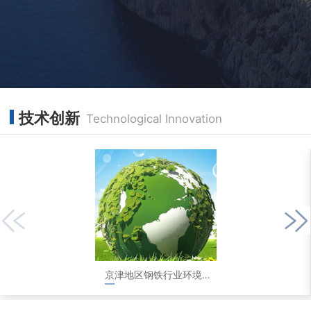
技术创新
Technological Innovation
京津地区钢铁行业环境评测