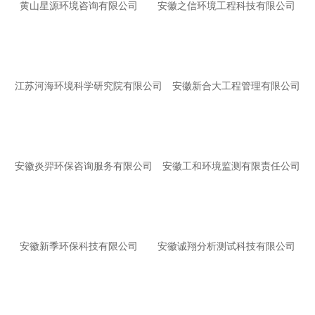
黄山星源环境咨询有限公司
安徽之信环境工程科技有限公司
江苏河海环境科学研究院有限公司
安徽新合大工程管理有限公司
安徽炎羿环保咨询服务有限公司
安徽工和环境监测有限责任公司
安徽新季环保科技有限公司
安徽诚翔分析测试科技有限公司