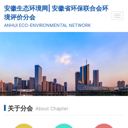
安徽生态环境网| 安徽省环保联合会环
境评价分会
ANHUI ECO-ENVIRONMENTAL NETWORK
关于分会
About Chapter