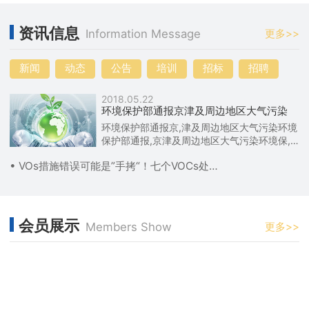
资讯信息
Information Message
更多>>
新闻
动态
公告
培训
招标
招聘
2018.05.22
环境保护部通报京津及周边地区大气污染
环境保护部通报京,津及周边地区大气污染环境
保护部通报,京津及周边地区大气污染环境保,
护部通报京津及周边地区大气污染
• VOs措施错误可能是”手拷“！七个VOCs处理乱象
会员展示
Members Show
更多>>