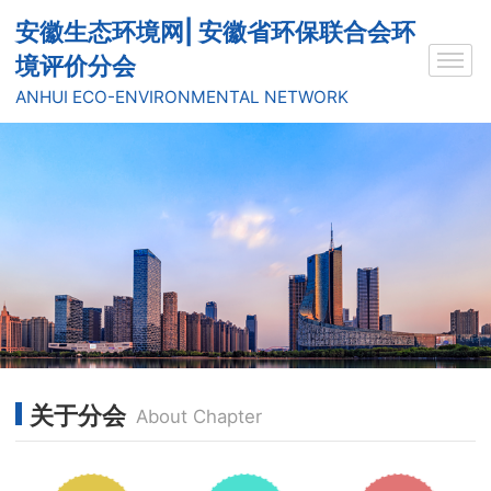
安徽生态环境网| 安徽省环保联合会环
境评价分会
ANHUI ECO-ENVIRONMENTAL NETWORK
关于分会
About Chapter