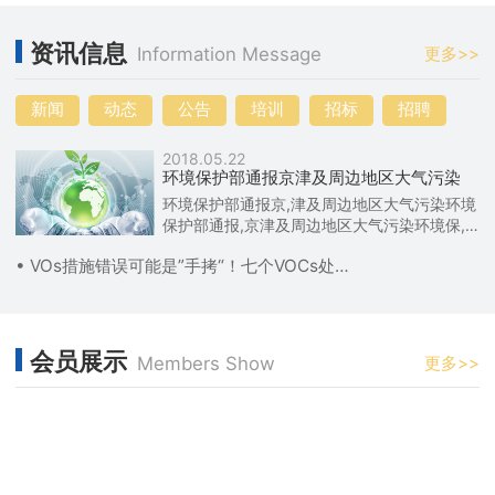
资讯信息
Information Message
更多>>
新闻
动态
公告
培训
招标
招聘
2018.05.22
环境保护部通报京津及周边地区大气污染
环境保护部通报京,津及周边地区大气污染环境
保护部通报,京津及周边地区大气污染环境保,
护部通报京津及周边地区大气污染
• VOs措施错误可能是”手拷“！七个VOCs处理乱象
会员展示
Members Show
更多>>