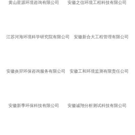
黄山星源环境咨询有限公司
安徽之信环境工程科技有限公司
江苏河海环境科学研究院有限公司
安徽新合大工程管理有限公司
安徽炎羿环保咨询服务有限公司
安徽工和环境监测有限责任公司
安徽新季环保科技有限公司
安徽诚翔分析测试科技有限公司