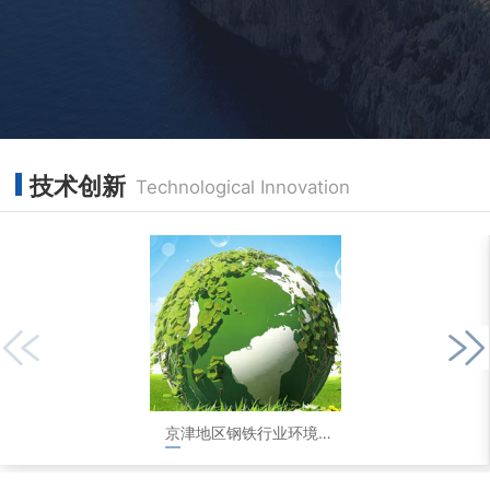
技术创新
Technological Innovation
京津地区钢铁行业环境评测