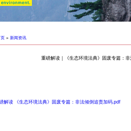
首页
»
新闻资讯
重磅解读｜《生态环境法典》固废专篇：非
：
磅解读 《生态环境法典》固废专篇：非法倾倒追责加码.pdf