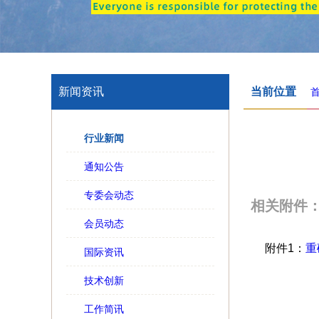
新闻资讯
当前位置
行业新闻
通知公告
专委会动态
相关附件
会员动态
附件1：
重
国际资讯
技术创新
工作简讯