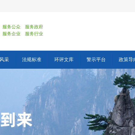
服务公众
服务政府
服务企业
服务行业
风采
法规标准
环评文库
警示平台
政策导