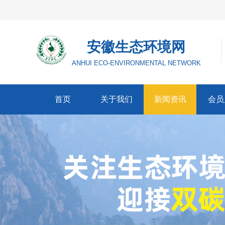
安徽生态环境网
ANHUI ECO-ENVIRONMENTAL NETWORK
首页
关于我们
新闻资讯
会员