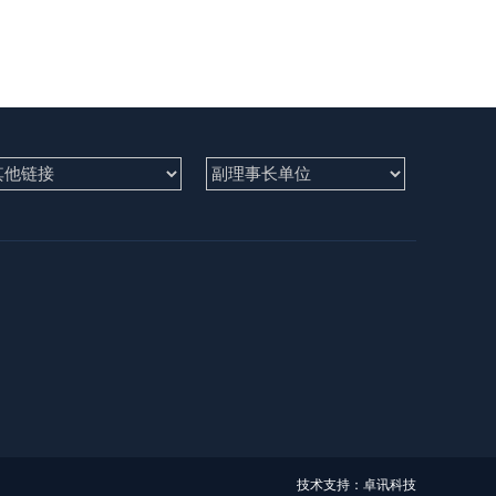
技术支持：卓讯科技