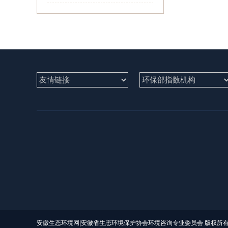
安徽生态环境网|安徽省生态环境保护协会环境咨询专业委员会 版权所有