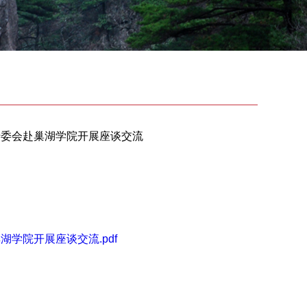
专委会赴巢湖学院开展座谈交流
学院开展座谈交流.pdf