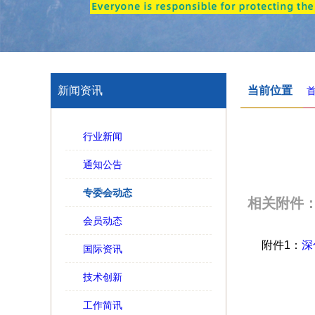
新闻资讯
当前位置
行业新闻
通知公告
专委会动态
相关附件
会员动态
附件1：
深
国际资讯
技术创新
工作简讯