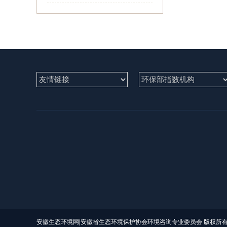
安徽生态环境网|安徽省生态环境保护协会环境咨询专业委员会 版权所有