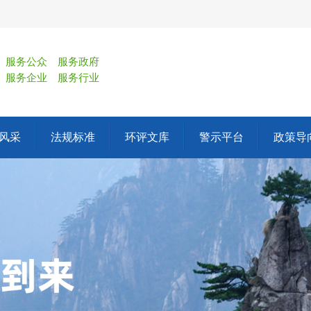
服务公众
服务政府
服务企业
服务行业
风采
法规标准
环评文库
警示平台
政策导