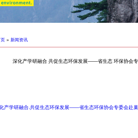
首页
»
新闻资讯
深化产学研融合 共促生态环保发展——省生态 环保协会
：
化产学研融合.共促生态环保发展——省生态环保协会专委会赴巢湖