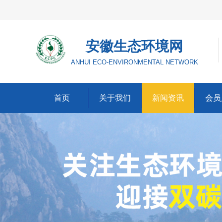
安徽生态环境网
ANHUI ECO-ENVIRONMENTAL NETWORK
首页
关于我们
新闻资讯
会员