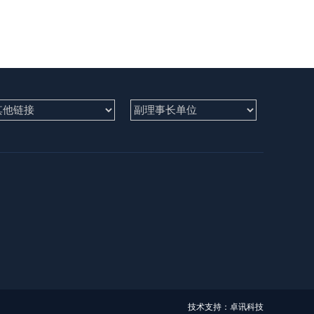
技术支持：卓讯科技